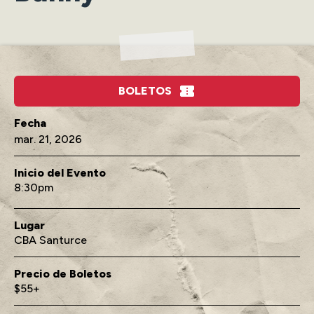
BOLETOS
mar.
21
, 2026
Inicio del Evento
8:30
Lugar
CBA Santurce
Precio de Boletos
$55+