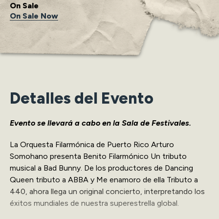
On Sale
On Sale Now
Detalles del Evento
Evento se llevará a cabo en la Sala de Festivales.
La Orquesta Filarmónica de Puerto Rico Arturo
Somohano presenta Benito Filarmónico Un tributo
musical a Bad Bunny. De los productores de Dancing
Queen tributo a ABBA y Me enamoro de ella Tributo a
440, ahora llega un original concierto, interpretando los
éxitos mundiales de nuestra superestrella global.