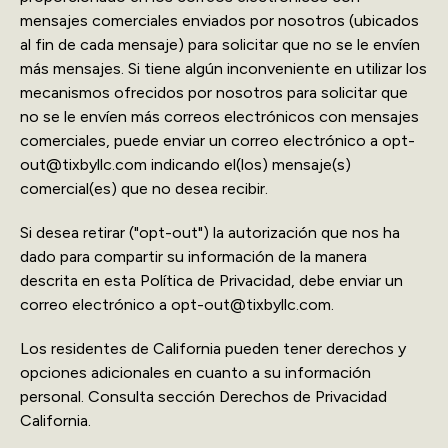
mensajes comerciales enviados por nosotros (ubicados
al fin de cada mensaje) para solicitar que no se le envíen
más mensajes. Si tiene algún inconveniente en utilizar los
mecanismos ofrecidos por nosotros para solicitar que
no se le envíen más correos electrónicos con mensajes
comerciales, puede enviar un correo electrónico a opt-
out@tixbyllc.com indicando el(los) mensaje(s)
comercial(es) que no desea recibir.
Si desea retirar ("opt-out") la autorización que nos ha
dado para compartir su información de la manera
descrita en esta Política de Privacidad, debe enviar un
correo electrónico a opt-out@tixbyllc.com.
Los residentes de California pueden tener derechos y
opciones adicionales en cuanto a su información
personal. Consulta sección Derechos de Privacidad
California.