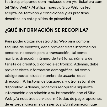
teatrolaperlaponce.com, molusco.com y/o ticketera.com
(el "Sitio Web"). Al utilizar nuestro Sitio Web, usted
acepta los términos y condiciones y las prácticas
descritas en esta política de privacidad.
¿QUÉ INFORMACIÓN SE RECOPILA?
Para poder utilizar nuestro Sitio Web para comprar
taquillas de eventos, debe proveer cierta información
personal necesaria para la transacción, tal como:
nombre, dirección, número de teléfono, número de
tarjeta de crédito, o correo electrónico. Además, debe
proveer cierta información demográfica, tal como:
código postal, ciudad, nombre de usuario, edad,
dirección IP, historial de búsqueda, y otro historial de
dispositivo. Además, podemos recopilar la siguiente
información con relación a su interacción con el Sitio
Web y/o nuestros servicios: métodos de pago, opciones
de entrega, diagrama de asientos y/o información que