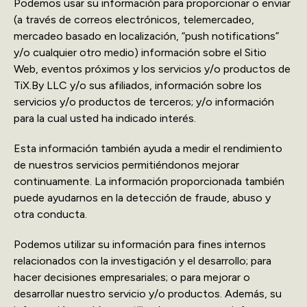
Podemos usar su información para proporcionar o enviar
(a través de correos electrónicos, telemercadeo,
mercadeo basado en localización, “push notifications”
y/o cualquier otro medio) información sobre el Sitio
Web, eventos próximos y los servicios y/o productos de
TiX.By LLC y/o sus afiliados, información sobre los
servicios y/o productos de terceros; y/o información
para la cual usted ha indicado interés.
Esta información también ayuda a medir el rendimiento
de nuestros servicios permitiéndonos mejorar
continuamente. La información proporcionada también
puede ayudarnos en la detección de fraude, abuso y
otra conducta.
Podemos utilizar su información para fines internos
relacionados con la investigación y el desarrollo; para
hacer decisiones empresariales; o para mejorar o
desarrollar nuestro servicio y/o productos. Además, su