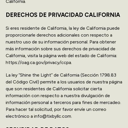
California.
DERECHOS DE PRIVACIDAD CALIFORNIA
Si eres residente de California, la ley de California puede
proporcionarle derechos adicionales con respecto a
nuestro uso de su información personal. Para obtener
más información sobre sus derechos de privacidad de
California, visita la página web del estado de California:
https://oag.ca.gov/privacy/ccpa.
La ley “Shine the Light” de California (Sección 1798.83
del Código Civil) permite a los usuarios de nuestra página
que son residentes de California solicitar cierta
información con respecto a nuestra divulgación de
información personal a terceros para fines de mercadeo.
Para hacer tal solicitud, por favor envíe un correo
electrónico a info@tixbyllc.com.