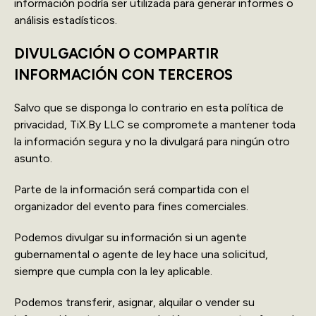
información podría ser utilizada para generar informes o
análisis estadísticos.
DIVULGACIÓN O COMPARTIR
INFORMACIÓN CON TERCEROS
Salvo que se disponga lo contrario en esta política de
privacidad, TiX.By LLC se compromete a mantener toda
la información segura y no la divulgará para ningún otro
asunto.
Parte de la información será compartida con el
organizador del evento para fines comerciales.
Podemos divulgar su información si un agente
gubernamental o agente de ley hace una solicitud,
siempre que cumpla con la ley aplicable.
Podemos transferir, asignar, alquilar o vender su