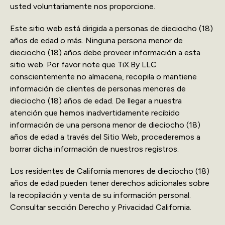
usted voluntariamente nos proporcione.
Este sitio web está dirigida a personas de dieciocho (18)
años de edad o más. Ninguna persona menor de
dieciocho (18) años debe proveer información a esta
sitio web. Por favor note que TiX.By LLC
conscientemente no almacena, recopila o mantiene
información de clientes de personas menores de
dieciocho (18) años de edad. De llegar a nuestra
atención que hemos inadvertidamente recibido
información de una persona menor de dieciocho (18)
años de edad a través del Sitio Web, procederemos a
borrar dicha información de nuestros registros.
Los residentes de California menores de dieciocho (18)
años de edad pueden tener derechos adicionales sobre
la recopilación y venta de su información personal.
Consultar sección Derecho y Privacidad California.