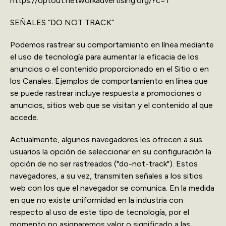
https://optout.networkadvertising.org/?c=1
SEÑALES “DO NOT TRACK”
Podemos rastrear su comportamiento en línea mediante
el uso de tecnología para aumentar la eficacia de los
anuncios o el contenido proporcionado en el Sitio o en
los Canales. Ejemplos de comportamiento en línea que
se puede rastrear incluye respuesta a promociones o
anuncios, sitios web que se visitan y el contenido al que
accede.
Actualmente, algunos navegadores les ofrecen a sus
usuarios la opción de seleccionar en su configuración la
opción de no ser rastreados ("do-not-track"). Estos
navegadores, a su vez, transmiten señales a los sitios
web con los que el navegador se comunica. En la medida
en que no existe uniformidad en la industria con
respecto al uso de este tipo de tecnología, por el
momento no asignaremos valor o significado a las