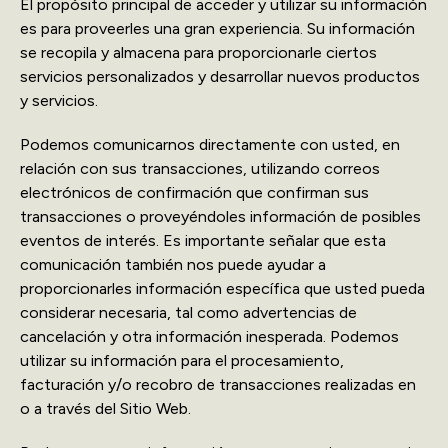
El propósito principal de acceder y utilizar su información
es para proveerles una gran experiencia. Su información
se recopila y almacena para proporcionarle ciertos
servicios personalizados y desarrollar nuevos productos
y servicios.
Podemos comunicarnos directamente con usted, en
relación con sus transacciones, utilizando correos
electrónicos de confirmación que confirman sus
transacciones o proveyéndoles información de posibles
eventos de interés. Es importante señalar que esta
comunicación también nos puede ayudar a
proporcionarles información específica que usted pueda
considerar necesaria, tal como advertencias de
cancelación y otra información inesperada. Podemos
utilizar su información para el procesamiento,
facturación y/o recobro de transacciones realizadas en
o a través del Sitio Web.