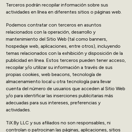
Terceros podrán recopilar información sobre sus
actividades en línea en diferentes sitios o páginas web.
Podemos contratar con terceros en asuntos
relacionados con la operación, desarrollo y
mantenimiento del Sitio Web (tal como banners,
hospedaje web, aplicaciones, entre otros), incluyendo
temas relacionados con la exhibición y disposición de la
publicidad en línea. Estos terceros pueden tener acceso,
recopilar y/o utilizar su información a través de sus
propias cookies, web beacons, tecnología de
almacenamiento local u otra tecnología para llevar
cuenta del número de usuarios que acceden al Sitio Web
y/o para identificar las inserciones publicitarias más
adecuadas para sus intereses, preferencias y
actividades.
TiX.By LLC y sus afiliados no son responsables, ni
controlan o patrocinan las páginas, aplicaciones, sitios