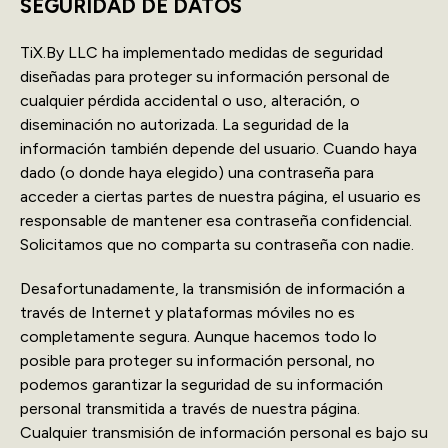
SEGURIDAD DE DATOS
TiX.By LLC ha implementado medidas de seguridad
diseñadas para proteger su información personal de
cualquier pérdida accidental o uso, alteración, o
diseminación no autorizada. La seguridad de la
información también depende del usuario. Cuando haya
dado (o donde haya elegido) una contraseña para
acceder a ciertas partes de nuestra página, el usuario es
responsable de mantener esa contraseña confidencial.
Solicitamos que no comparta su contraseña con nadie.
Desafortunadamente, la transmisión de información a
través de Internet y plataformas móviles no es
completamente segura. Aunque hacemos todo lo
posible para proteger su información personal, no
podemos garantizar la seguridad de su información
personal transmitida a través de nuestra página.
Cualquier transmisión de información personal es bajo su