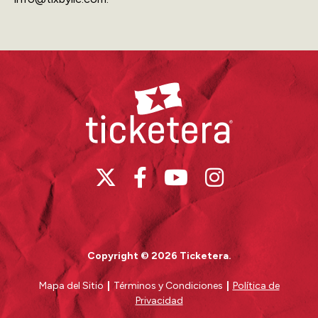
Ticketera
Copyright © 2026 Ticketera.
Mapa del Sitio
|
Términos y Condiciones
|
Política de
Privacidad