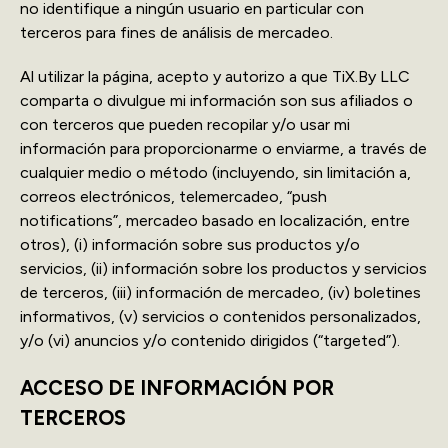
no identifique a ningún usuario en particular con
terceros para fines de análisis de mercadeo.
Al utilizar la página, acepto y autorizo a que TiX.By LLC
comparta o divulgue mi información son sus afiliados o
con terceros que pueden recopilar y/o usar mi
información para proporcionarme o enviarme, a través de
cualquier medio o método (incluyendo, sin limitación a,
correos electrónicos, telemercadeo, “push
notifications”, mercadeo basado en localización, entre
otros), (i) información sobre sus productos y/o
servicios, (ii) información sobre los productos y servicios
de terceros, (iii) información de mercadeo, (iv) boletines
informativos, (v) servicios o contenidos personalizados,
y/o (vi) anuncios y/o contenido dirigidos (“targeted”).
ACCESO DE INFORMACIÓN POR
TERCEROS