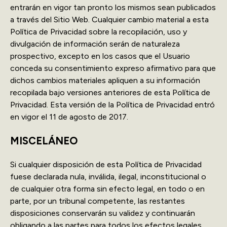
entrarán en vigor tan pronto los mismos sean publicados
a través del Sitio Web. Cualquier cambio material a esta
Política de Privacidad sobre la recopilación, uso y
divulgación de información serán de naturaleza
prospectivo, excepto en los casos que el Usuario
conceda su consentimiento expreso afirmativo para que
dichos cambios materiales apliquen a su información
recopilada bajo versiones anteriores de esta Política de
Privacidad. Esta versión de la Política de Privacidad entró
en vigor el 11 de agosto de 2017.
MISCELÁNEO
Si cualquier disposición de esta Política de Privacidad
fuese declarada nula, inválida, ilegal, inconstitucional o
de cualquier otra forma sin efecto legal, en todo o en
parte, por un tribunal competente, las restantes
disposiciones conservarán su validez y continuarán
obligando a las partes para todos los efectos legales.