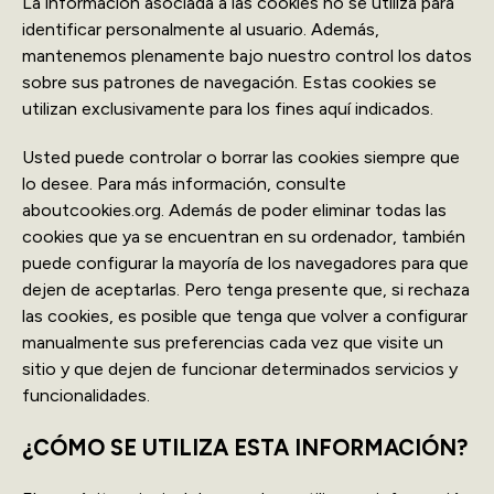
La información asociada a las cookies no se utiliza para
identificar personalmente al usuario. Además,
mantenemos plenamente bajo nuestro control los datos
sobre sus patrones de navegación. Estas cookies se
utilizan exclusivamente para los fines aquí indicados.
Usted puede controlar o borrar las cookies siempre que
lo desee. Para más información, consulte
aboutcookies.org. Además de poder eliminar todas las
cookies que ya se encuentran en su ordenador, también
puede configurar la mayoría de los navegadores para que
dejen de aceptarlas. Pero tenga presente que, si rechaza
las cookies, es posible que tenga que volver a configurar
manualmente sus preferencias cada vez que visite un
sitio y que dejen de funcionar determinados servicios y
funcionalidades.
¿CÓMO SE UTILIZA ESTA INFORMACIÓN?