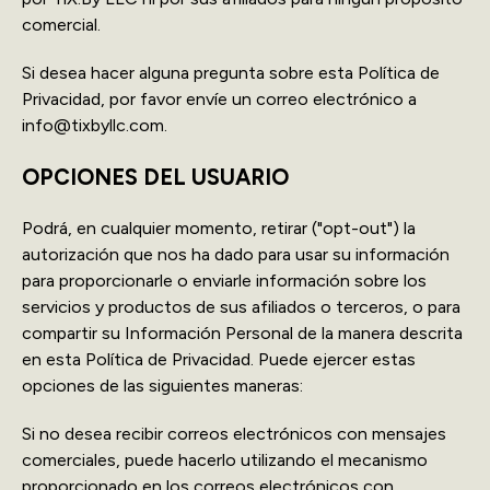
comercial.
Si desea hacer alguna pregunta sobre esta Política de
Privacidad, por favor envíe un correo electrónico a
info@tixbyllc.com.
OPCIONES DEL USUARIO
Podrá, en cualquier momento, retirar ("opt-out") la
autorización que nos ha dado para usar su información
para proporcionarle o enviarle información sobre los
servicios y productos de sus afiliados o terceros, o para
compartir su Información Personal de la manera descrita
en esta Política de Privacidad. Puede ejercer estas
opciones de las siguientes maneras:
Si no desea recibir correos electrónicos con mensajes
comerciales, puede hacerlo utilizando el mecanismo
proporcionado en los correos electrónicos con