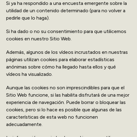
Si ya ha respondido a una encuesta emergente sobre la
utilidad de un contenido determinado (para no volver a
pedirle que lo haga).
Si ha dado o no su consentimiento para que utilicemos
cookies en nuestro Sitio Web.
Además, algunos de los vídeos incrustados en nuestras
páginas utilizan cookies para elaborar estadísticas
anónimas sobre cómo ha llegado hasta ellos y qué
vídeos ha visualizado.
Aunque las cookies no son imprescindibles para que el
Sitio Web funcione, si las habilita disfrutará de una mejor
experiencia de navegación. Puede borrar o bloquear las
cookies, pero si lo hace es posible que algunas de las
características de esta web no funcionen
adecuadamente.