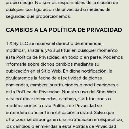
propio riesgo. No somos responsables de la elusión de
cualquier configuración de privacidad o medidas de
seguridad que proporcionemos.
CAMBIOS A LA POLÍTICA DE PRIVACIDAD
TiX.By LLC se reserva el derecho de enmendar,
modificar, añadir a, y/o sustituir en cualquier momento
esta Política de Privacidad, en todo o en parte. Podemos
informarle sobre dichos cambios mediante su
publicación en el Sitio Web. En dicha notificación, le
divulgaremos la fecha de efectividad de dichas
enmiendas, cambios, sustituciones o modificaciones a
esta Política de Privacidad. Nuestro uso del Sitio Web
para notificar enmiendas, cambios, sustituciones o
modificaciones a esta Política de Privacidad se
entenderá suficiente notificación a usted. Salvo que
otra cosa se disponga en una notificación en específico,
los cambios o enmiendas a esta Política de Privacidad