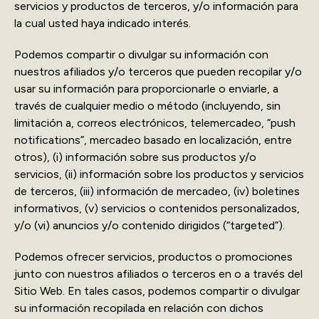
servicios y productos de terceros, y/o información para
la cual usted haya indicado interés.
Podemos compartir o divulgar su información con
nuestros afiliados y/o terceros que pueden recopilar y/o
usar su información para proporcionarle o enviarle, a
través de cualquier medio o método (incluyendo, sin
limitación a, correos electrónicos, telemercadeo, “push
notifications”, mercadeo basado en localización, entre
otros), (i) información sobre sus productos y/o
servicios, (ii) información sobre los productos y servicios
de terceros, (iii) información de mercadeo, (iv) boletines
informativos, (v) servicios o contenidos personalizados,
y/o (vi) anuncios y/o contenido dirigidos (“targeted”).
Podemos ofrecer servicios, productos o promociones
junto con nuestros afiliados o terceros en o a través del
Sitio Web. En tales casos, podemos compartir o divulgar
su información recopilada en relación con dichos