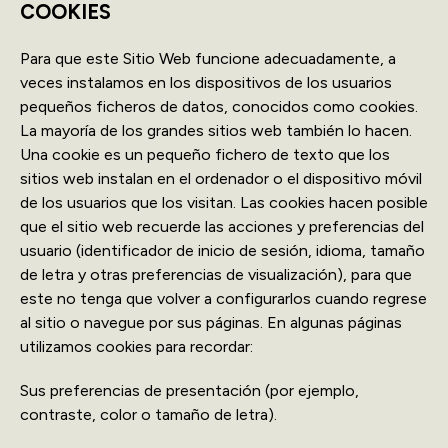
COOKIES
Para que este Sitio Web funcione adecuadamente, a
veces instalamos en los dispositivos de los usuarios
pequeños ficheros de datos, conocidos como cookies.
La mayoría de los grandes sitios web también lo hacen.
Una cookie es un pequeño fichero de texto que los
sitios web instalan en el ordenador o el dispositivo móvil
de los usuarios que los visitan. Las cookies hacen posible
que el sitio web recuerde las acciones y preferencias del
usuario (identificador de inicio de sesión, idioma, tamaño
de letra y otras preferencias de visualización), para que
este no tenga que volver a configurarlos cuando regrese
al sitio o navegue por sus páginas. En algunas páginas
utilizamos cookies para recordar:
Sus preferencias de presentación (por ejemplo,
contraste, color o tamaño de letra).