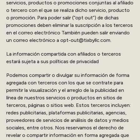
servicios, productos o promociones conjuntas al afiliado
o tercero con el que se realiza dicho servicio, producto
o promoción. Para poder salir (“opt out”) de dichas
promociones deben eliminar la suscripción a los terceros
en el correo electrónico También pueden salir enviando
un correo electrónico a opt-out@tixbyllc.com.
La información compartida con afiliados o terceros
estará sujeta a sus políticas de privacidad
Podemos compartir o divulgar su información de forma
agregada con terceros con los que se contrate para
permitir la visualización y el arreglo de la publicidad en
línea de nuestros servicios o productos en sitios de
terceros, páginas o sitios web. Estos terceros incluyen:
redes publicitarias, plataformas publicitarias, agencias,
proveedores de servicios de análisis de datos y medios
sociales, entre otros. Nos reservamos el derecho de
revelar o compartir información en forma agregada que