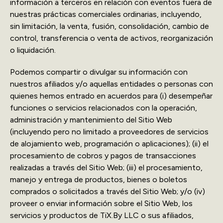
información a terceros en relación con eventos fuera de
nuestras prácticas comerciales ordinarias, incluyendo,
sin limitación, la venta, fusión, consolidación, cambio de
control, transferencia o venta de activos, reorganización
o liquidación.
Podemos compartir o divulgar su información con
nuestros afiliados y/o aquellas entidades o personas con
quienes hemos entrado en acuerdos para (i) desempeñar
funciones o servicios relacionados con la operación,
administración y mantenimiento del Sitio Web
(incluyendo pero no limitado a proveedores de servicios
de alojamiento web, programación o aplicaciones); (ii) el
procesamiento de cobros y pagos de transacciones
realizadas a través del Sitio Web; (iii) el procesamiento,
manejo y entrega de productos, bienes o boletos
comprados o solicitados a través del Sitio Web; y/o (iv)
proveer o enviar información sobre el Sitio Web, los
servicios y productos de TiX.By LLC o sus afiliados,