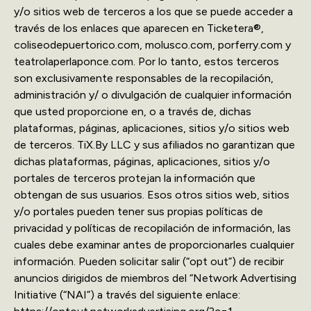
y/o sitios web de terceros a los que se puede acceder a
través de los enlaces que aparecen en Ticketera®,
coliseodepuertorico.com, molusco.com, porferry.com y
teatrolaperlaponce.com. Por lo tanto, estos terceros
son exclusivamente responsables de la recopilación,
administración y/ o divulgación de cualquier información
que usted proporcione en, o a través de, dichas
plataformas, páginas, aplicaciones, sitios y/o sitios web
de terceros. TiX.By LLC y sus afiliados no garantizan que
dichas plataformas, páginas, aplicaciones, sitios y/o
portales de terceros protejan la información que
obtengan de sus usuarios. Esos otros sitios web, sitios
y/o portales pueden tener sus propias políticas de
privacidad y políticas de recopilación de información, las
cuales debe examinar antes de proporcionarles cualquier
información. Pueden solicitar salir (“opt out”) de recibir
anuncios dirigidos de miembros del “Network Advertising
Initiative (“NAI”) a través del siguiente enlace: