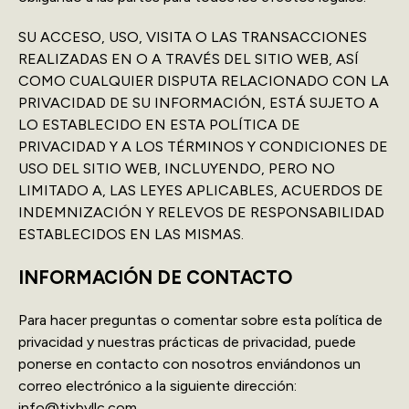
SU ACCESO, USO, VISITA O LAS TRANSACCIONES
REALIZADAS EN O A TRAVÉS DEL SITIO WEB, ASÍ
COMO CUALQUIER DISPUTA RELACIONADO CON LA
PRIVACIDAD DE SU INFORMACIÓN, ESTÁ SUJETO A
LO ESTABLECIDO EN ESTA POLÍTICA DE
PRIVACIDAD Y A LOS TÉRMINOS Y CONDICIONES DE
USO DEL SITIO WEB, INCLUYENDO, PERO NO
LIMITADO A, LAS LEYES APLICABLES, ACUERDOS DE
INDEMNIZACIÓN Y RELEVOS DE RESPONSABILIDAD
ESTABLECIDOS EN LAS MISMAS.
INFORMACIÓN DE CONTACTO
Para hacer preguntas o comentar sobre esta política de
privacidad y nuestras prácticas de privacidad, puede
ponerse en contacto con nosotros enviándonos un
correo electrónico a la siguiente dirección:
info@tixbyllc.com.