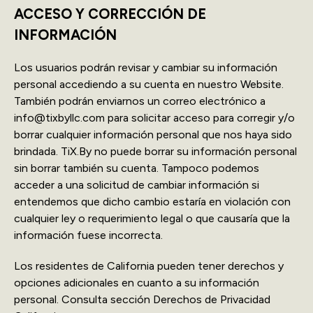
ACCESO Y CORRECCIÓN DE
INFORMACIÓN
Los usuarios podrán revisar y cambiar su información
personal accediendo a su cuenta en nuestro Website.
También podrán enviarnos un correo electrónico a
info@tixbyllc.com para solicitar acceso para corregir y/o
borrar cualquier información personal que nos haya sido
brindada. TiX.By no puede borrar su información personal
sin borrar también su cuenta. Tampoco podemos
acceder a una solicitud de cambiar información si
entendemos que dicho cambio estaría en violación con
cualquier ley o requerimiento legal o que causaría que la
información fuese incorrecta.
Los residentes de California pueden tener derechos y
opciones adicionales en cuanto a su información
personal. Consulta sección Derechos de Privacidad