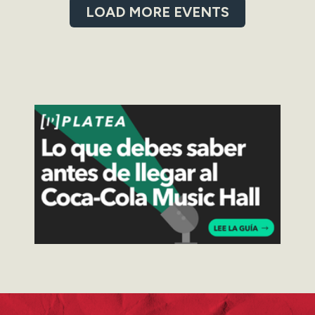
LOAD MORE EVENTS