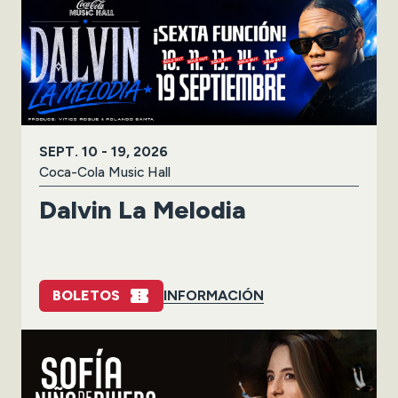
SEPT.
10
-
19
, 2026
Coca-Cola Music Hall
Dalvin La Melodia
BOLETOS
INFORMACIÓN