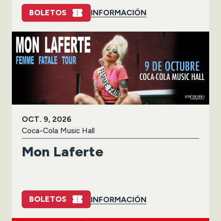
BOLETOS
INFORMACIÓN
OCT.
9
, 2026
Coca-Cola Music Hall
Mon Laferte
BOLETOS
INFORMACIÓN