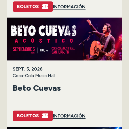
BOLETOS
INFORMACIÓN
SEPT.
5
, 2026
Coca-Cola Music Hall
Beto Cuevas
BOLETOS
INFORMACIÓN