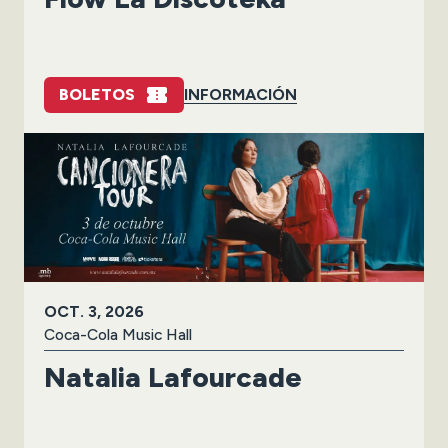
BOLETOS
INFORMACIÓN
OCT.
3
, 2026
Coca-Cola Music Hall
Natalia Lafourcade