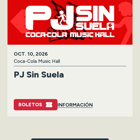
OCT.
10
, 2026
Coca-Cola Music Hall
PJ Sin Suela
BOLETOS
INFORMACIÓN