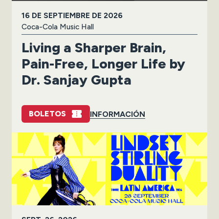
16 DE SEPTIEMBRE DE 2026
Coca-Cola Music Hall
Living a Sharper Brain,
Pain-Free, Longer Life by
Dr. Sanjay Gupta
BOLETOS
INFORMACIÓN