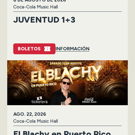
Coca-Cola Music Hall
JUVENTUD 1+3
BOLETOS
INFORMACIÓN
AGO.
22
, 2026
Coca-Cola Music Hall
El Blachy en Puerto Rico