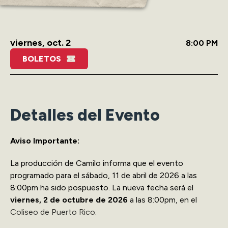
viernes,
oct.
2
8:00 PM
BOLETOS
Detalles del Evento
Aviso Importante:
La producción de Camilo informa que el evento
programado para el sábado, 11 de abril de 2026 a las
8:00pm ha sido pospuesto. La nueva fecha será el
viernes, 2 de octubre de 2026
a las 8:00pm, en el
Coliseo de Puerto Rico.