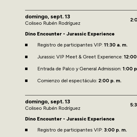
domingo,
sept.
13
2:
Coliseo Rubén Rodríguez
Dino Encounter - Jurassic Experience
Registro de participantes VIP:
11:30 a. m.
Jurassic VIP Meet & Greet Experience:
12:00 
Entrada de Palco y General Admission:
1:00 p
Comienzo del espectáculo:
2:00 p. m.
domingo,
sept.
13
5:
Coliseo Rubén Rodríguez
Dino Encounter - Jurassic Experience
Registro de participantes VIP:
3:00 p. m.