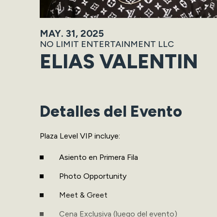
MAY.
31
, 2025
NO LIMIT ENTERTAINMENT LLC
ELIAS VALENTIN
Detalles del Evento
Plaza Level VIP incluye:
Asiento en Primera Fila
Photo Opportunity
Meet & Greet
Cena Exclusiva (luego del evento)