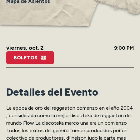
Mapa de Asientos
viernes,
oct.
2
9:00 PM
BOLETOS
Detalles del Evento
La epoca de oro del reggaeton comenzo en el año 2004
, considerada como la mejor discoteka de reggaeton del
mundo Flow La discoteka marco una era un comienzo
Todos los exitos del genero fueron producidos por un
colectivo de productores, dj nelson jugo la parte mas