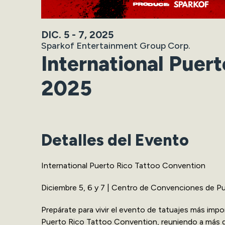
DIC.
5
-
7
, 2025
Sparkof Entertainment Group Corp.
International Puer
2025
Detalles del Evento
International Puerto Rico Tattoo Convention
Diciembre 5, 6 y 7 | Centro de Convenciones de P
Prepárate para vivir el evento de tatuajes más impo
Puerto Rico Tattoo Convention, reuniendo a más de