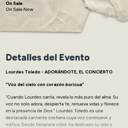
On Sale
On Sale Now
Detalles del Evento
Lourdes Toledo - ADORÁNDOTE, EL CONCIERTO
“Voz del cielo con corazón boricua”
“Cuando Lourdes canta, revela lo más puro del alma: Su
voz no solo adora, despierta fe, renueva vidas y florece
en la presencia de Dios.” Lourdes Toledo es una
destacada cantante cristiana cuya voz conmueve y
edifica. Desde temprana edad, ha dedicado su vida y