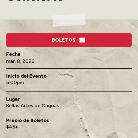
BOLETOS
mar.
8
, 2026
Inicio del Evento
5:00
Lugar
Bellas Artes de Caguas
Precio de Boletos
$45+