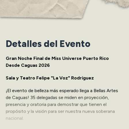
Detalles del Evento
Gran Noche Final de Miss Universe Puerto Rico
Desde Caguas 2026
Sala y Teatro Felipe "La Voz" Rodríguez
¡El evento de belleza más esperado llega a Bellas Artes
de Caguas! 35 delegadas se miden en proyección,
presencia y oratoria para demostrar que tienen el
propósito y la visión para ser nuestra nueva soberana
nacional.