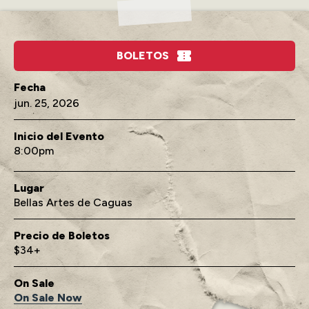
BOLETOS
jun.
25
, 2026
Inicio del Evento
8:00
Lugar
Bellas Artes de Caguas
Precio de Boletos
$34+
On Sale
On Sale Now