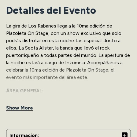
Detalles del Evento
La gira de Los Rabanes llega a la 10ma edición de
Plazoleta On Stage, con un show exclusivo que solo
podrás disfrutar en esta noche tan especial. Junto a
ellos, La Secta Allstar, la banda que llevó el rock
puertorriqueño a todas partes del mundo. La apertura de
la noche estará a cargo de Inzomnia. Acompáñanos a
celebrar la 10ma edición de Plazoleta On Stage, el
evento más importante del área este.
ÁREA GENERAL:
Puedes llevar tu silla de playa.
Show More
Información: