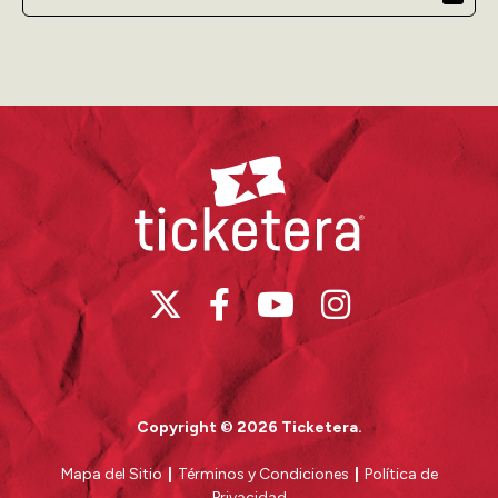
Ticketera
Copyright © 2026 Ticketera.
Mapa del Sitio
|
Términos y Condiciones
|
Política de
Privacidad