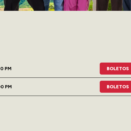
30 PM
BOLETOS
00 PM
BOLETOS