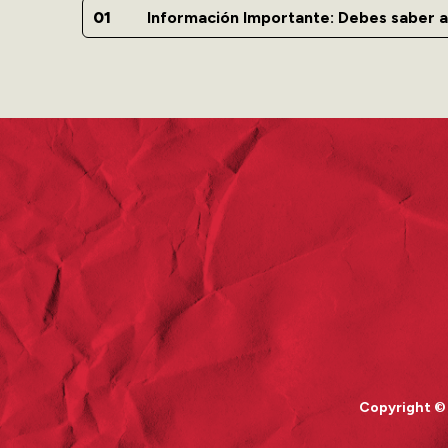
Información Importante: Debes saber a
Copyright ©