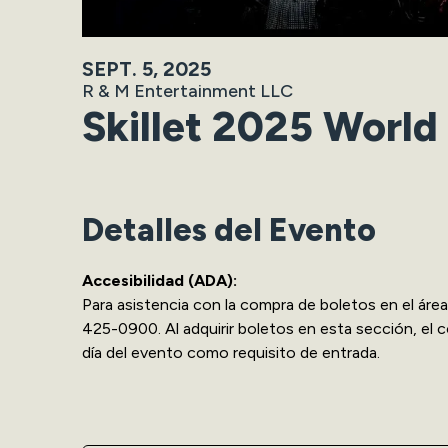
SEPT.
5
, 2025
R & M Entertainment LLC
Skillet 2025 World
Detalles del Evento
Accesibilidad (ADA):
Para asistencia con la compra de boletos en el ár
425-0900. Al adquirir boletos en esta sección, el 
día del evento como requisito de entrada.