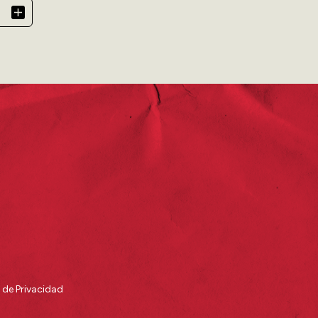
a de Privacidad