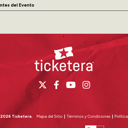
ntes del Evento
Ticketera
 2026 Ticketera.
Mapa del Sitio
|
Términos y Condiciones
|
Polític